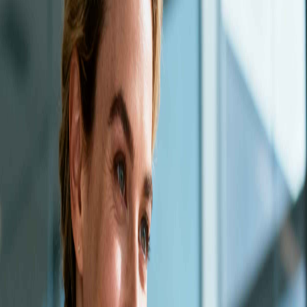
AIモデル
無料ツール
料金
更新情報
新着
お問い合わせ
日本語
ログイン
プロンプトと参考画像
プレビュー
AI 動画生成
モデル
Seedance 2.0
参考画像
削除
画像をアップロード
ここに画像をドロップ