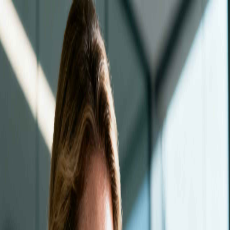
HubVanta
画像AI
動画AI
デザインAI
画像ツール
動画ツール
AIモデル
料金
更新情報
新着
無料ツール
お問い合わせ
日本語
ログイン
HubVanta
画像AI
AI画像生成
AI画像編集
動画AI
AI 動画生成
画像から動画
テキストから動画
デザインAI
画像ツール
動画ツール